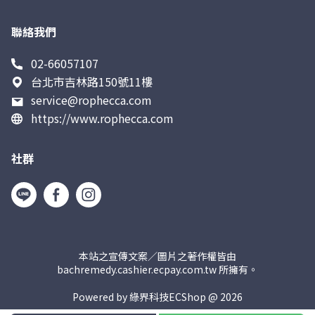
聯絡我們
02-66057107
台北市吉林路150號11樓
service@rophecca.com
https://www.rophecca.com
社群
本站之宣傳文案／圖片之著作權皆由
bachremedy.cashier.ecpay.com.tw 所擁有。
Powered by 綠界科技ECShop @
2026