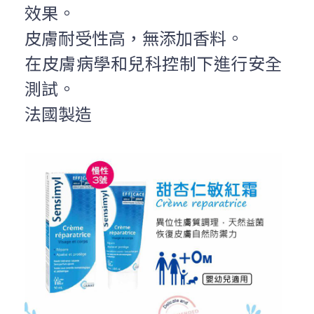
效果。
皮膚耐受性高，無添加香料。
在皮膚病學和兒科控制下進行安全
測試。
法國製造