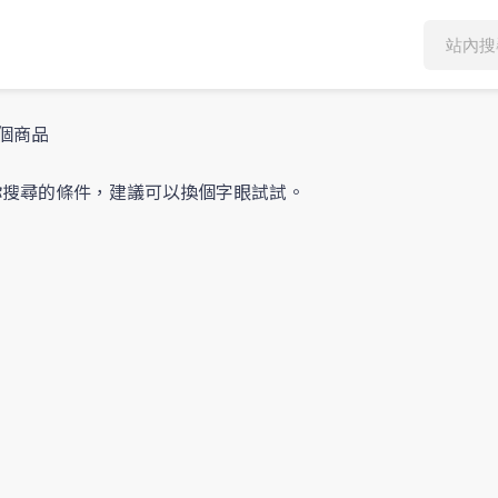
個商品
不到你搜尋的條件，建議可以換個字眼試試。