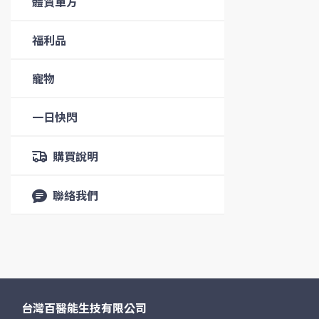
體質單方
福利品
寵物
一日快閃
購買說明
聯絡我們
台灣百醫能生技有限公司